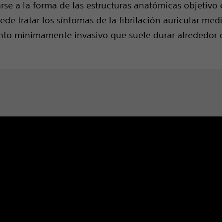
rse a la forma de las estructuras anatómicas objetivo 
ede tratar los síntomas de la fibrilación auricular med
nto mínimamente invasivo que suele durar alrededor 