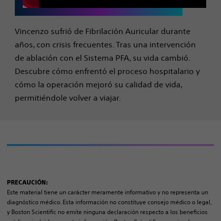
Vincenzo sufrió de Fibrilación Auricular durante
años, con crisis frecuentes. Tras una intervención
de ablación con el Sistema PFA, su vida cambió.
Descubre cómo enfrentó el proceso hospitalario y
cómo la operación mejoró su calidad de vida,
permitiéndole volver a viajar.
PRECAUCIÓN:
Este material tiene un carácter meramente informativo y no representa un
diagnóstico médico. Esta información no constituye consejo médico o legal,
y Boston Scientific no emite ninguna declaración respecto a los beneficios