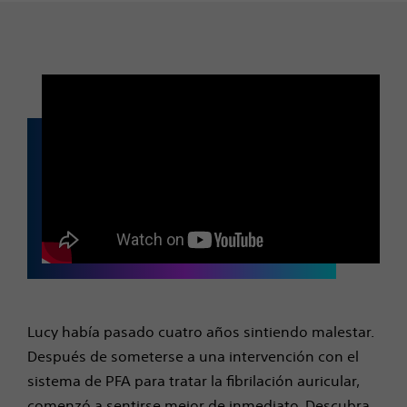
Lucy había pasado cuatro años sintiendo malestar.
Después de someterse a una intervención con
el
sistema de PFA para tratar la fibrilación auricular,
comenzó a sentirse mejor de inmediato. Descubra