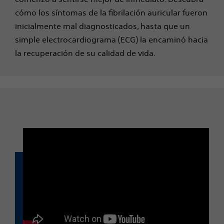
cómo los síntomas de la fibrilación auricular fueron
inicialmente mal diagnosticados, hasta que un
simple electrocardiograma (ECG) la encaminó hacia
la recuperación de su calidad de vida.