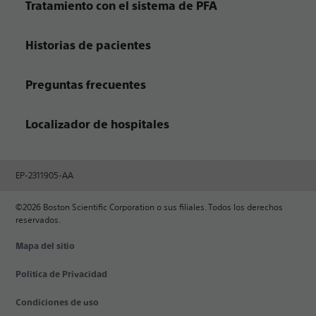
Tratamiento con el sistema de PFA
Historias de pacientes
Preguntas frecuentes
Localizador de hospitales
EP-2311905-AA
©2026 Boston Scientific Corporation o sus filiales. Todos los derechos
reservados.
Mapa del sitio
Politica de Privacidad
Condiciones de uso