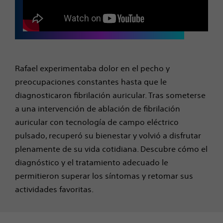
Rafael experimentaba dolor en el pecho y
preocupaciones constantes hasta que le
diagnosticaron fibrilación auricular. Tras someterse
a una intervención de ablación de fibrilación
auricular con tecnología de campo eléctrico
pulsado, recuperó su bienestar y volvió a disfrutar
plenamente de su vida cotidiana. Descubre cómo el
diagnóstico y el tratamiento adecuado le
permitieron superar los síntomas y retomar sus
actividades favoritas.