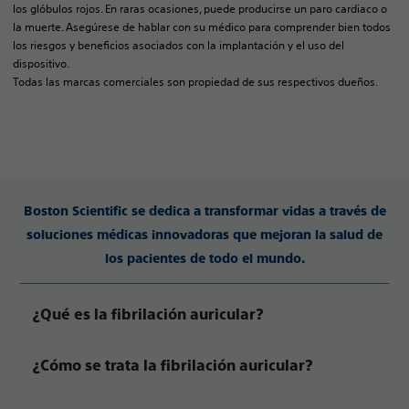
los glóbulos rojos. En raras ocasiones, puede producirse un paro cardiaco o
la muerte. Asegúrese de hablar con su médico para comprender bien todos
los riesgos y beneficios asociados con la implantación y el uso del
dispositivo.
Todas las marcas comerciales son propiedad de sus respectivos dueños.
Boston Scientific se dedica a transformar vidas a través de
soluciones médicas innovadoras que mejoran la salud de
los pacientes de todo el mundo.
¿Qué es la fibrilación auricular?
¿Cómo se trata la fibrilación auricular?